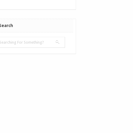
Search