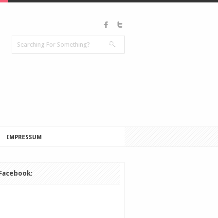
IMPRESSUM
Facebook: