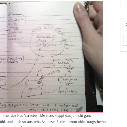
 immer das Neu-Verlieben. Meistens klappt das ja nicht ganz
e fühlt und auch so aussieht. An dieser Stelle kommt Ablenkungsthema