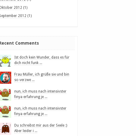
Oktober 2012
(1)
September 2012
(1)
Recent Comments
Ist doch kein Wunder, dass es für
dich nicht funk ...
Frau Müller, ich grüße sie und bin
so verzwe ...
nun, ich muss nach intensivster
finya erfahrung je ...
nun, ich muss nach intensivster
finya erfahrung je ...
Du schreibst mir aus der Seele :)
Aber leider i ...