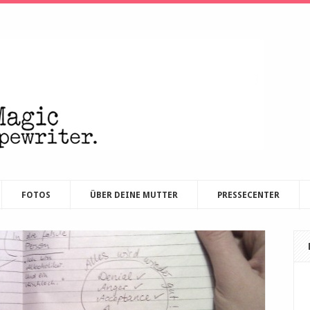
FOTOS
ÜBER DEINE MUTTER
PRESSECENTER