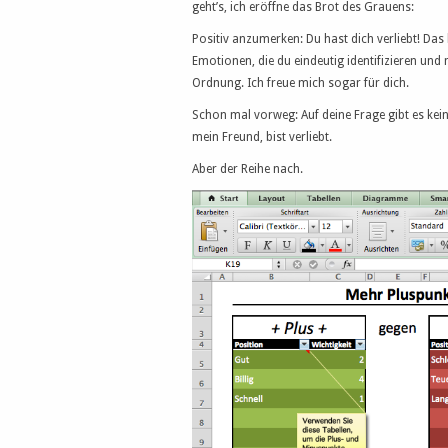
geht’s, ich eröffne das Brot des Grauens:
Positiv anzumerken: Du hast dich verliebt! Das
Emotionen, die du eindeutig identifizieren und m
Ordnung. Ich freue mich sogar für dich.
Schon mal vorweg: Auf deine Frage gibt es kein
mein Freund, bist verliebt.
Aber der Reihe nach.