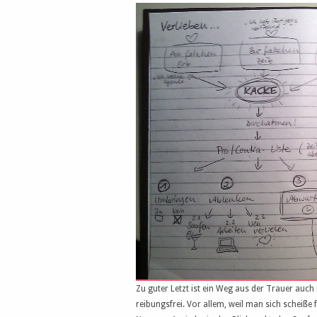
Zu guter Letzt ist ein Weg aus der Trauer auch
reibungsfrei. Vor allem, weil man sich scheiß