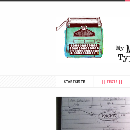
STARTSEITE
|| TEXTE ||