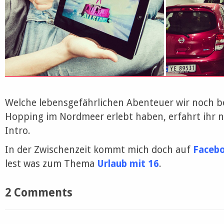
Welche lebensgefährlichen Abenteuer wir noch b
Hopping im Nordmeer erlebt haben, erfahrt ihr 
Intro.
In der Zwischenzeit kommt mich doch auf
Faceb
lest was zum Thema
Urlaub mit 16
.
2 Comments