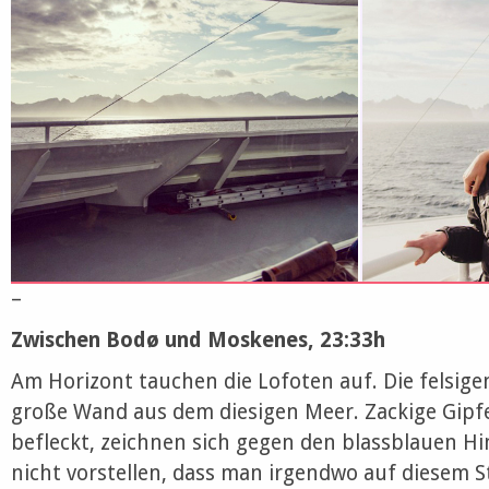
–
Zwischen Bodø und Moskenes, 23:33h
Am Horizont tauchen die Lofoten auf. Die felsige
große Wand aus dem diesigen Meer. Zackige Gipfe
befleckt, zeichnen sich gegen den blassblauen H
nicht vorstellen, dass man irgendwo auf diesem 