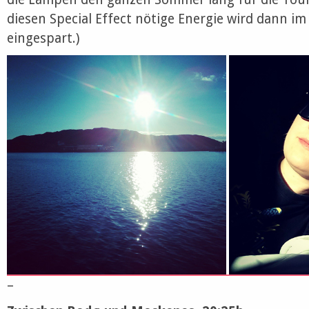
diesen Special Effect nötige Energie wird dann im
eingespart.)
–