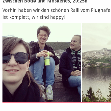
Zwischen Bodø und Moskenes, 20:25h
Vorhin haben wir den schönen Ralli vom Flughafe
ist komplett, wir sind happy!