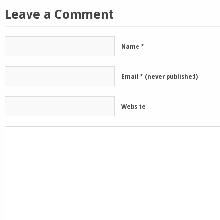
Leave a Comment
Name
*
Email
*
(never published)
Website