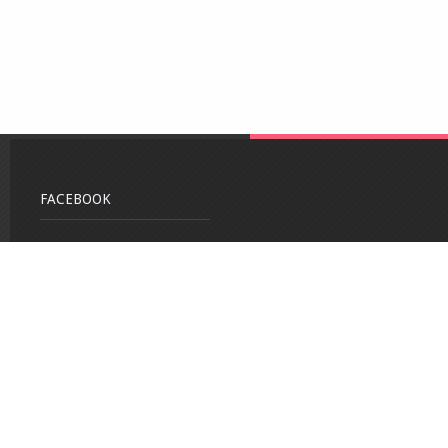
FACEBOOK