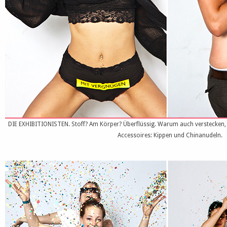
DIE EXHIBITIONISTEN. Stoff? Am Körper? Überflüssig. Warum auch verstecken, 
Accessoires: Kippen und Chinanudeln.