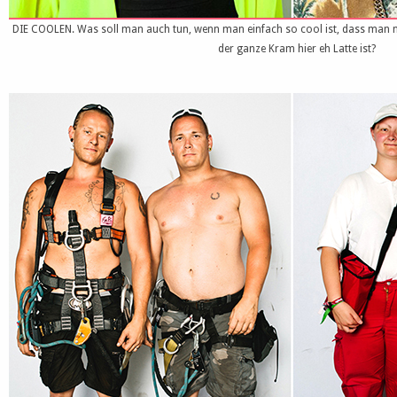
DIE COOLEN. Was soll man auch tun, wenn man einfach so cool ist, dass man
der ganze Kram hier eh Latte ist?