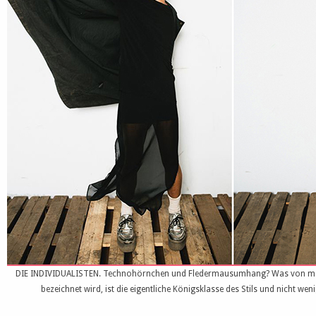
DIE INDIVIDUALISTEN. Technohörnchen und Fledermausumhang? Was von manc
bezeichnet wird, ist die eigentliche Königsklasse des Stils und nicht wen