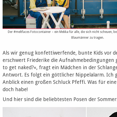
Der #meltfaces Fotocontainer – ein Mekka für alle, die sich nicht scheuen, 
Blaumänner zu tragen.
Als wir genug konfettiwerfende, bunte Kids vor de
erschwert Friederike die Aufnahmebedingungen g
to get naked?«, fragt ein Mädchen in der Schlange.
Antwort. Es folgt ein göttlicher Nippelalarm. Ic
Anblick einen großen Schluck Pfeffi. Was für ein
doch habe!
Und hier sind die beliebtesten Posen der Sommer