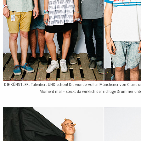
DIE KÜNSTLER. Talentiert UND schön! Die wundervollen Münchener von Claire un
Moment mal – steckt da wirklich der richtige Drummer un