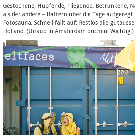
Gestochene, Hüpfende, Fliegende, Betrunkene, Na
als der andere – flattern über die Tage aufgeregt
Fotosauna. Schnell fällt auf: Restlos alle gutaus
Holland. (Urlaub in Amsterdam buchen! Wichtig!)