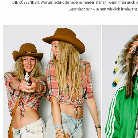
DIE KÜSSENDEN. Warum schnöde nebeneinander stehen, wenn man auch an
Geschlechter? – Ja nun wirklich irrelevant.