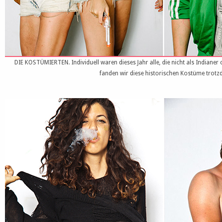
DIE KOSTÜMIERTEN. Individuell waren dieses Jahr alle, die nicht als Indiane
fanden wir diese historischen Kostüme trotz