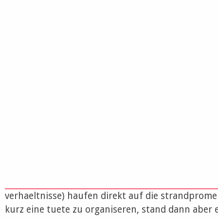
verhaeltnisse) haufen direkt auf die strandprome
kurz eine tuete zu organiseren, stand dann aber 