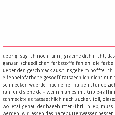
uebrig. sag ich noch “anni, graeme dich nicht, das 
ganzen schaedlichen farbstoffe fehlen. die farbe 
ueber den geschmack aus.” insgeheim hoffte ich, 
elfenbeinfarbene gesoeff tatsaechlich nicht nur
schmecken wuerde. nach einer halben stunde zie
ran. und siehe da – wenn man es mit triple-raffi
schmeckte es tatsaechlich nach zucker. toll, dies
wo jetzt genau der hagebutten-thrill blieb, muss
werden. wir lassen das hagebuttenwasser besser m