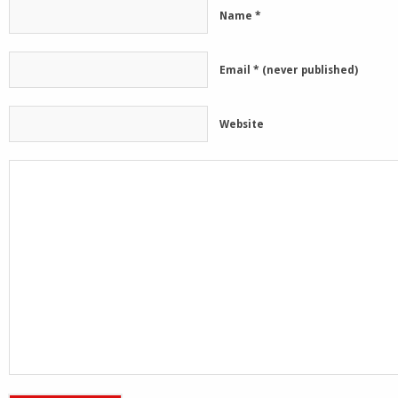
Name
*
Email
*
(never published)
Website